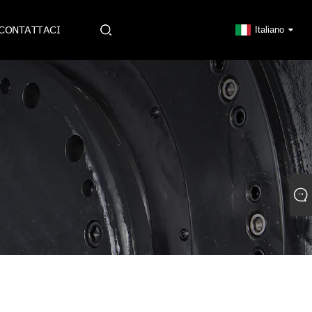
CONTATTACI
Italiano