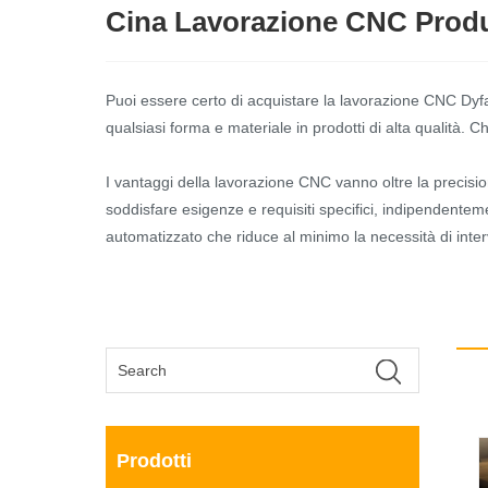
Cina Lavorazione CNC Produt
Puoi essere certo di acquistare la lavorazione CNC Dyfa
qualsiasi forma e materiale in prodotti di alta qualità. Ch
I vantaggi della lavorazione CNC vanno oltre la precisio
soddisfare esigenze e requisiti specifici, indipendente
automatizzato che riduce al minimo la necessità di int
Prodotti