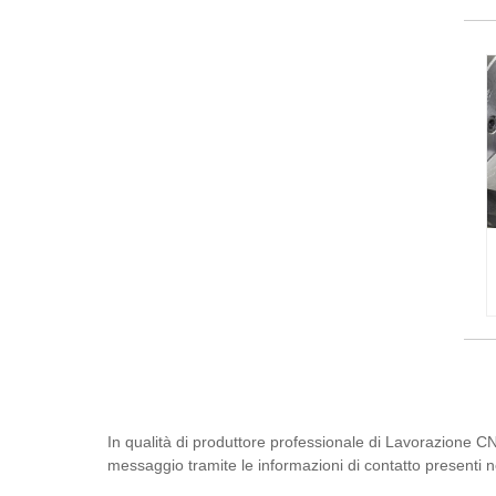
In qualità di produttore professionale di Lavorazione CN
messaggio tramite le informazioni di contatto presenti 