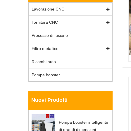
Lavorazione CNC
Tornitura CNC
Processo di fusione
Filtro metallico
Ricambi auto
Pompa booster
Nuovi Prodotti
Pompa booster intelligente
di grandi dimensioni