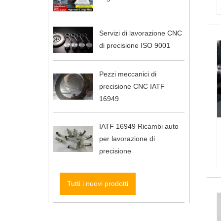
Servizi di lavorazione CNC
di precisione ISO 9001
Pezzi meccanici di
precisione CNC IATF
16949
IATF 16949 Ricambi auto
per lavorazione di
precisione
Tutti i nuovi prodotti