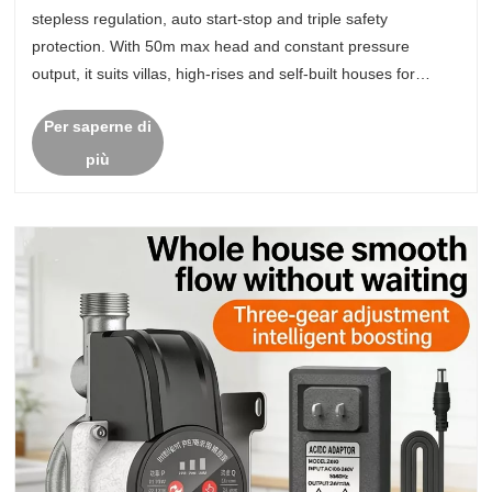
stepless regulation, auto start-stop and triple safety
protection. With 50m max head and constant pressure
output, it suits villas, high-rises and self-built houses for
steady domestic water supply.
Per saperne di
più