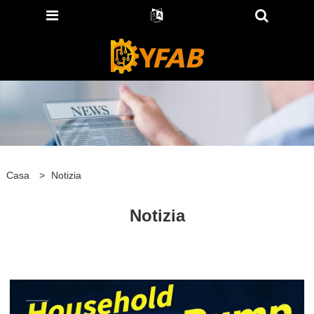
Casa
>
Notizia
Notizia