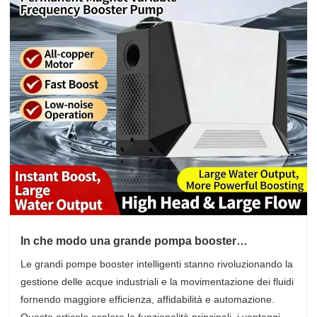
In che modo una grande pompa booster
intelligente migliora l’efficienza industriale?
Le grandi pompe booster intelligenti stanno rivoluzionando la
gestione delle acque industriali e la movimentazione dei fluidi
fornendo maggiore efficienza, affidabilità e automazione.